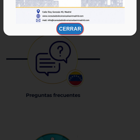
CERRAR