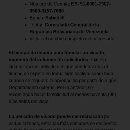
Número de Cuenta:
ES- 91-0081-7307-
0500-0157-7660
Banco:
Sabadell
Titular:
Consulado General de la
República Bolivariana de Venezuela
Incluir el nombre completo del interesado.
El tiempo de espera para tramitar un visado,
depende del volumen de solicitudes
. Existen
circunstancias individuales que pueden variar el
tiempo de espera en forma significativa, sobre todo
cuando se requiere la aprobación por parte de algún
Departamento externo. Por lo anterior, se
recomienda hacer la solicitud al menos noventa (90)
días antes del viaje.
La petición de visado puede ser rechazada
por
varias razones, entra las más comunes se encuentra