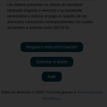
cita deberá presentar su cédula de identidad
laminada (vigente o vencida) o su pasaporte
venezolano y realizar el pago en taquilla de los
aranceles consulares correspondientes, los cuales
ascienden a sesenta euros (60,00 €).
Requiero más información
Solicitar trámite
Salir
Todos los derechos © 2026 | Funciona gracias a
Tema Astra para
WordPress