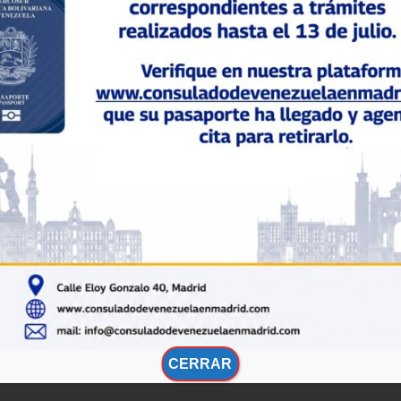
CERRAR